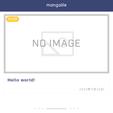
mangalile
未分類
Hello world!
2022年11月22日