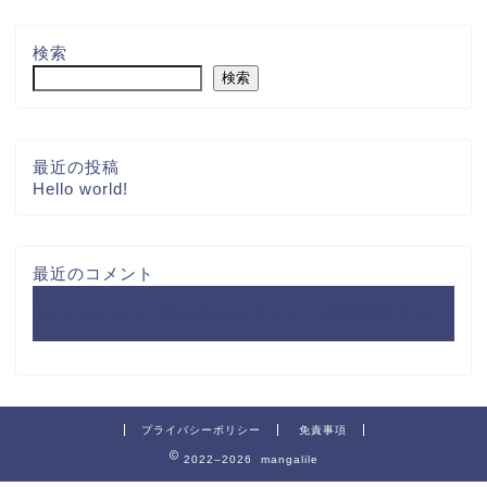
検索
検索
最近の投稿
Hello world!
最近のコメント
Hello world!
に
WordPress コメントの投稿者
より
プライバシーポリシー
免責事項
2022–2026 mangalile